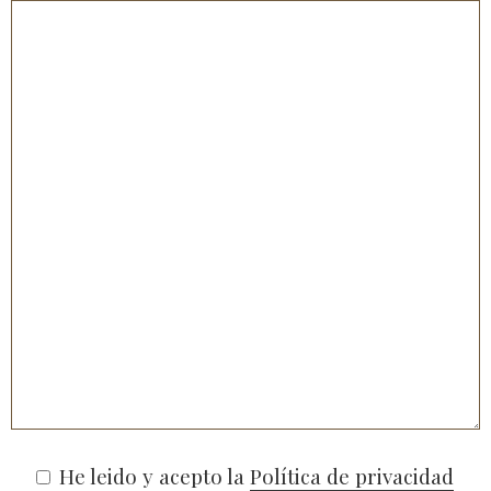
He leido y acepto la
Política de privacidad