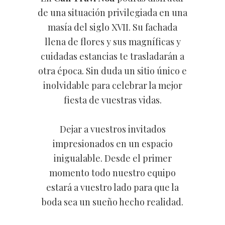
de una situación privilegiada en una
masía del siglo XVII. Su fachada
llena de flores y sus magníficas y
cuidadas estancias te trasladarán a
otra época. Sin duda un sitio único e
inolvidable para celebrar la mejor
fiesta de vuestras vidas.
Dejar a vuestros invitados
impresionados en un espacio
inigualable. Desde el primer
momento todo nuestro equipo
estará a vuestro lado para que la
boda sea un sueño hecho realidad.