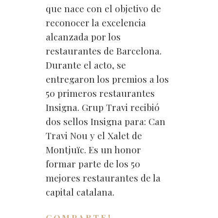
que nace con el objetivo de
reconocer la excelencia
alcanzada por los
restaurantes de Barcelona.
Durante el acto, se
entregaron los premios a los
50 primeros restaurantes
Insigna. Grup Travi recibió
dos sellos Insigna para: Can
Travi Nou y el Xalet de
Montjuïc. Es un honor
formar parte de los 50
mejores restaurantes de la
capital catalana.
COMPARTE!