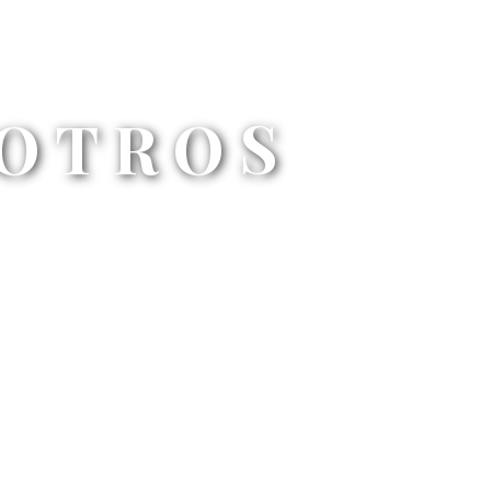
SOTROS