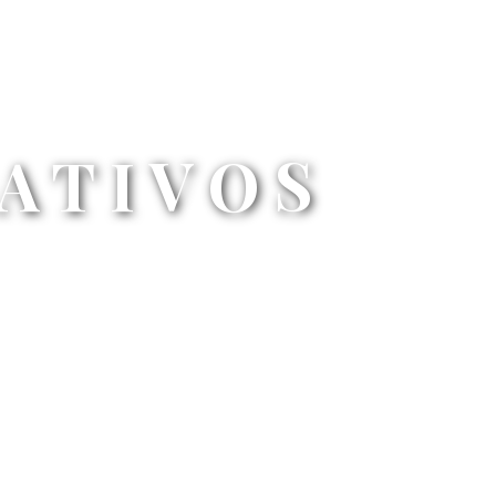
ATIVOS