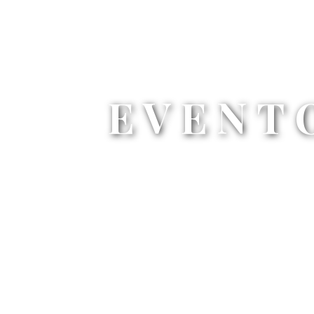
EVENT