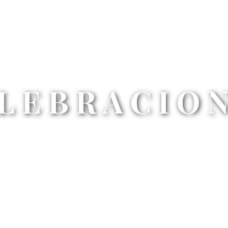
LEBRACIO