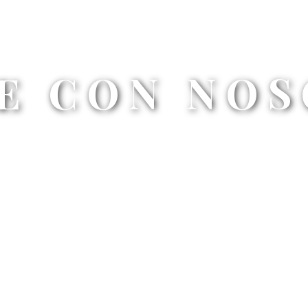
E CON NO