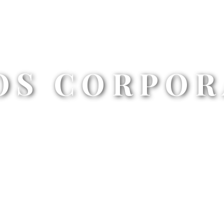
OS CORPOR